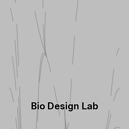
Bio Design Lab